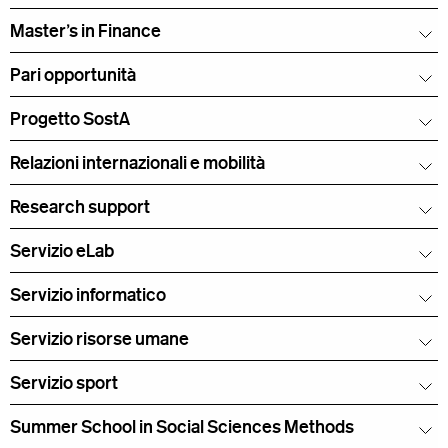
Master's in Finance
Pari opportunità
Progetto SostA
Relazioni internazionali e mobilità
Research support
Servizio eLab
Servizio informatico
Servizio risorse umane
Servizio sport
Summer School in Social Sciences Methods