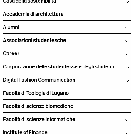
Casa della sostenibilità
Accademia di architettura
Alumni
Associazioni studentesche
Career
Corporazione delle studentesse e degli studenti
Digital Fashion Communication
Facoltà di Teologia di Lugano
Facoltà di scienze biomediche
Facoltà di scienze informatiche
Institute of Finance