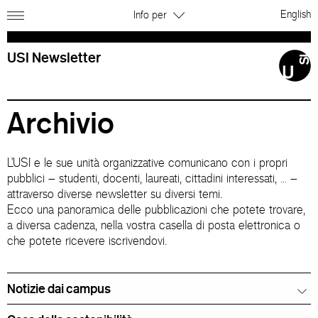
English
Info per
USI Newsletter
Archivio
L’USI e le sue unità organizzative comunicano con i propri
pubblici – studenti, docenti, laureati, cittadini interessati, … –
attraverso diverse newsletter su diversi temi.
Ecco una panoramica delle pubblicazioni che potete trovare,
a diversa cadenza, nella vostra casella di posta elettronica o
che potete ricevere iscrivendovi.
Notizie dai campus