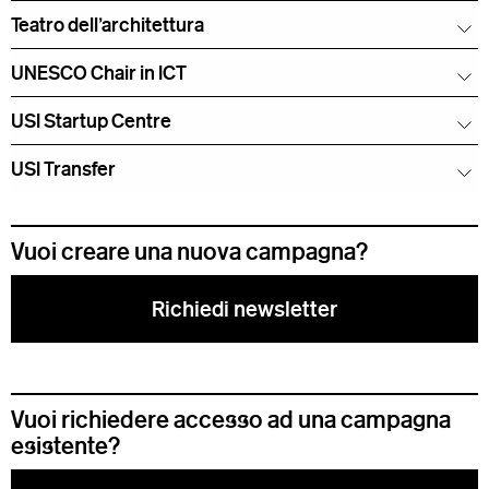
Teatro dell'architettura
UNESCO Chair in ICT
USI Startup Centre
USI Transfer
Vuoi creare una nuova campagna?
Richiedi newsletter
Vuoi richiedere accesso ad una campagna
esistente?