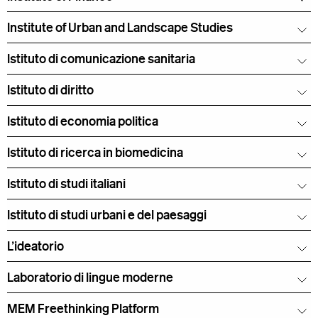
Institute of Urban and Landscape Studies
Istituto di comunicazione sanitaria
Istituto di diritto
Istituto di economia politica
Istituto di ricerca in biomedicina
Istituto di studi italiani
Istituto di studi urbani e del paesaggi
L'ideatorio
Laboratorio di lingue moderne
MEM Freethinking Platform