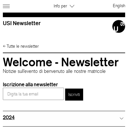
English
Info per
USI Newsletter
←
Tutte le newsletter
Welcome - Newsletter
Notizie sull'evento di benvenuto alle nostre matricole
Iscrizione alla newsletter
Iscriviti
2024