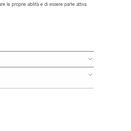
re le proprie abilità e di essere parte attiva