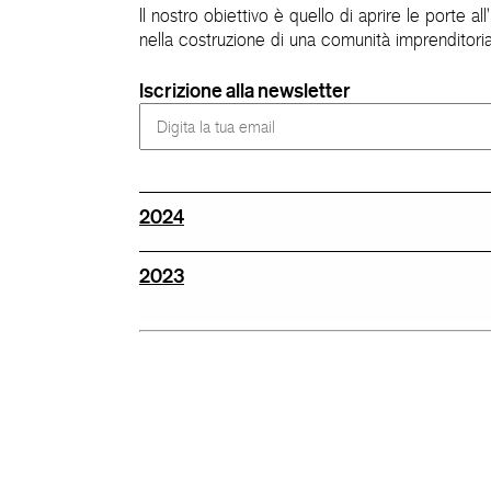
Il nostro obiettivo è quello di aprire le porte a
nella costruzione di una comunità imprenditorial
Iscrizione alla newsletter
2024
2023