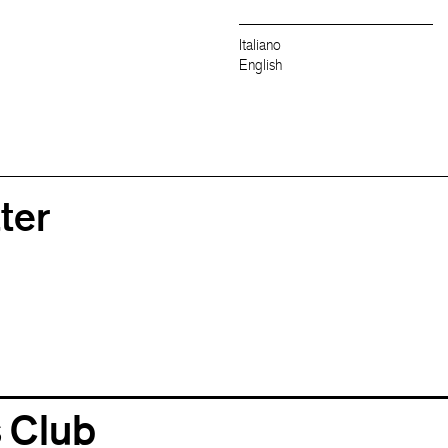
Italiano
English
ter
 Club