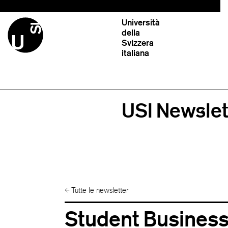
Università
della
Svizzera
italiana
USI Newslet
←
Tutte le newsletter
Student Business