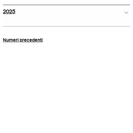
2025
Numeri precedenti