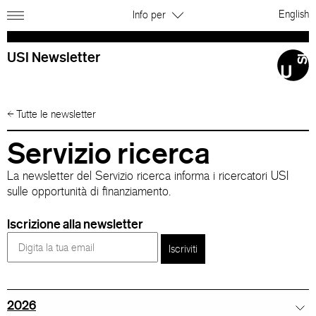
English
Info per
USI Newsletter
←
Tutte le newsletter
Servizio ricerca
La newsletter del Servizio ricerca informa i ricercatori USI
sulle opportunità di finanziamento.
Iscrizione alla newsletter
Iscriviti
2026